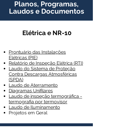
Planos, Programas,
Laudos e Documentos
Elétrica e NR-10
Elétrica e NR-10
Prontuário das Instalações
Elétricas (PIE)
Relatório de Inspeção Elétrica (RTI)
Laudo do Sistema de Proteção
Contra Descargas Atmosféricas
(SPDA)
Laudo de Aterramento
Diagramas Unifilares
Laudo de inspeção termográfica -
termografia por termovisor
Laudo de Iluminamento
Projetos em Geral