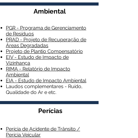
Ambiental
PGR - Programa de Gerenciamento
de Resíduos
PRAD - Projeto de Recuperação de
Áreas Degradadas
Projeto de Plantio Compensatório
EIV - Estudo de Impacto de
Vizinhança
RIMA - Relatório de Impacto
Ambiental
EIA - Estudo de Impacto Ambiental
Laudos complementares - Ruído,
Qualidade do Ar e etc.
Perícias
Perícia de Acidente de Trânsito /
Perícia Veicular