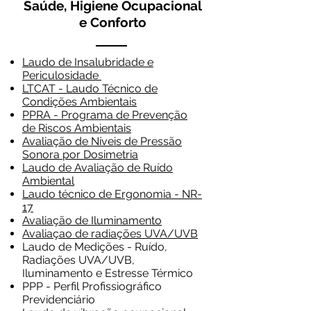
Saúde, Higiene Ocupacional
e Conforto
Laudo de Insalubridade e
Periculosidade
LTCAT - Laudo Técnico de
Condições Ambientais
PPRA - Programa de Prevenção
de Riscos Ambientais
Avaliação de Níveis de Pressão
Sonora por Dosimetria
Laudo de Avaliação de Ruído
Ambiental
Laudo técnico de Ergonomia - NR-
17
Avaliação de Iluminamento
Avaliaçao de radiações UVA/UVB
Laudo de Medições - Ruído,
Radiações UVA/UVB,
Iluminamento e Estresse Térmico
PPP - Perfil Profissiográfico
Previdenciário