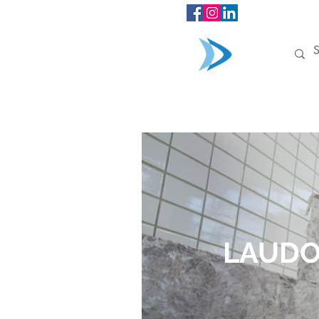
INÍCIO
LAUDO