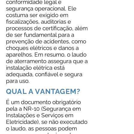
conformidade legal e
segurança operacional. Ele
costuma ser exigido em
fiscalizações, auditorias e
processos de certificação, além
de ser fundamental para a
prevenção de acidentes, como
choques elétricos e danos a
aparelhos. Em resumo, o laudo
de aterramento assegura que a
instalação elétrica está
adequada, confiável e segura
para uso.
QUAL A VANTAGEM?
É um documento obrigatório
pela a NR-10 (Segurança em
Instalações e Serviços em
Eletricidade), se não executado
o laudo, as pessoas podem