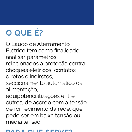
O QUE É?
O Laudo de Aterramento
Elétrico tem como finalidade,
analisar parâmetros
relacionados a proteção contra
choques elétricos, contatos
diretos e indiretos,
seccionamento automático da
alimentação,
equipotencializações entre
outros, de acordo com a tensão
de fornecimento da rede, que
pode ser em baixa tensão ou
média tensão.