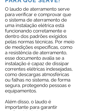
PARA QUE SERVE?
O laudo de aterramento serve
para verificar e comprovar que
o sistema de aterramento de
uma instalação elétrica está
funcionando corretamente e
dentro dos padrões exigidos
pelas normas técnicas. Por meio
de medições específicas, como
a resistência de aterramento,
esse documento avalia se a
instalação é capaz de dissipar
correntes elétricas indesejadas,
como descargas atmosféricas
ou falhas no sistema, de forma
segura, protegendo pessoas e
equipamentos.
Além disso, o laudo é
importante para garantir