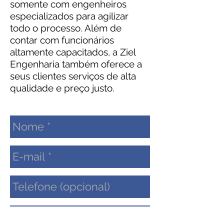
somente com engenheiros
especializados para agilizar
todo o processo. Além de
contar com funcionários
altamente capacitados, a Ziel
Engenharia também oferece a
seus clientes serviços de alta
qualidade e preço justo.