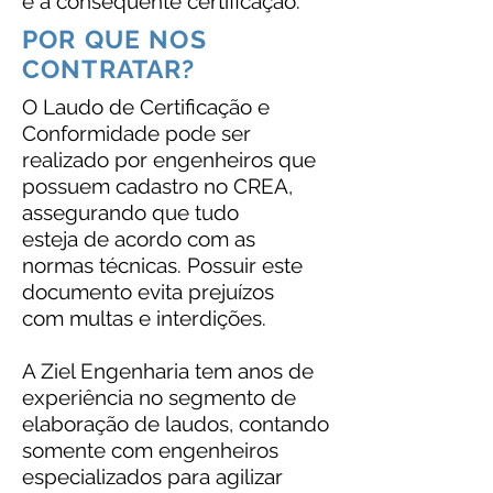
e a consequente certificação.
POR QUE NOS
CONTRATAR?
O Laudo de Certificação e
Conformidade pode ser
realizado por engenheiros que
possuem cadastro no CREA,
assegurando que tudo
esteja de acordo com as
normas técnicas. Possuir este
documento evita prejuízos
com multas e interdições.
A Ziel Engenharia tem anos de
experiência no segmento de
elaboração de laudos, contando
somente com engenheiros
especializados para agilizar