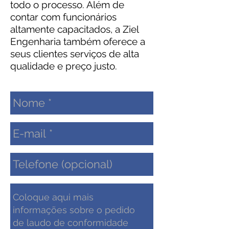
todo o processo. Além de
contar com funcionários
altamente capacitados, a Ziel
Engenharia também oferece a
seus clientes serviços de alta
qualidade e preço justo.