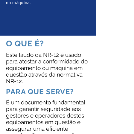
na máquina.
O QUE É?
Este laudo da NR-12 é usado
para atestar a conformidade do
equipamento ou máquina em
questão através da normativa
NR-12.
PARA QUE SERVE?
É um documento fundamental
para garantir seguridade aos
gestores e operadores destes
equipamentos em questão e
assegurar uma eficiente