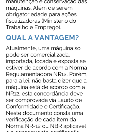
manutenção e conservação das
máquinas. Além de serem
obrigatoriedade para ações
fiscalizadoras (Ministério do
Trabalho e Emprego).
QUAL A VANTAGEM?
Atualmente, uma máquina só
pode ser comercializada,
importada, locada e exposta se
estiver de acordo com a Norma
Regulamentadora NR12. Porém,
para a lei, não basta dizer que a
máquina está de acordo com a
NR12, esta concordância deve
ser comprovada via Laudo de
Conformidade e Certificação.
Neste documento consta uma
verificação de cada item da
Norma NR-12 ou NBR aplicável