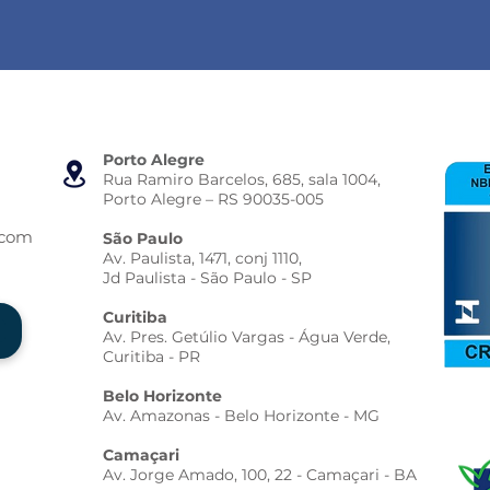
Porto Alegre
Rua Ramiro Barcelos, 685, sala 1004,
Porto Alegre – RS 90035-005
.com
São Paulo
Av. Paulista, 1471, conj 1110,
Jd Paulista - São Paulo - SP
Curitiba
Av. Pres. Getúlio Vargas - Água Verde,
Curitiba - PR
Belo Horizonte
Av. Amazonas - Belo Horizonte - MG
Camaçari
Av. Jorge Amado, 100, 22 - Camaçari - BA