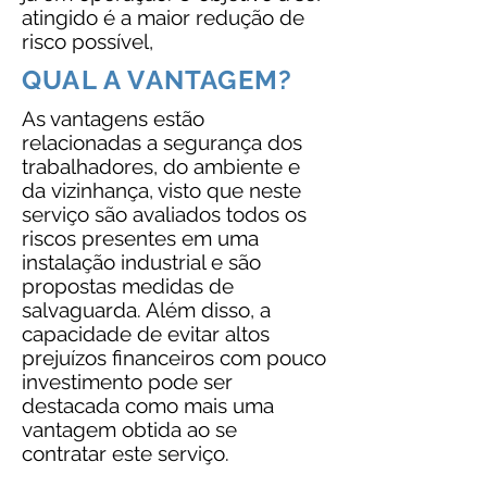
atingido é a maior redução de
risco possível,
QUAL A VANTAGEM?
As vantagens estão
relacionadas a segurança dos
trabalhadores, do ambiente e
da
vizinhança, visto que neste
serviço são avaliados todos os
riscos presentes em uma
instalação industrial e são
propostas medidas de
salvaguarda. Além disso, a
capacidade de evitar altos
prejuízos financeiros com pouco
investimento pode ser
destacada como mais uma
vantagem obtida ao se
contratar este serviço.