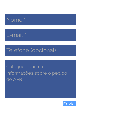
Enviar