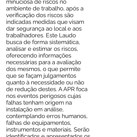
minuciosa de riscos no
ambiente de trabalho, após a
verificação dos riscos são
indicadas medidas que visam
dar segurança ao local e aos
trabalhadores. Este Laudo
busca de forma sistemática,
analisar e estimar os riscos,
oferecendo informações
necessárias para a avaliação
dos mesmos, o que permite
que se façam julgamentos
quanto à necessidade ou não
de redução destes. A APR foca
nos eventos perigosos cujas
falhas tenham origem na
instalação em análise,
contemplando erros humanos,
falhas de equipamentos,
instrumentos e materiais. Serão
identificados e apresentados os