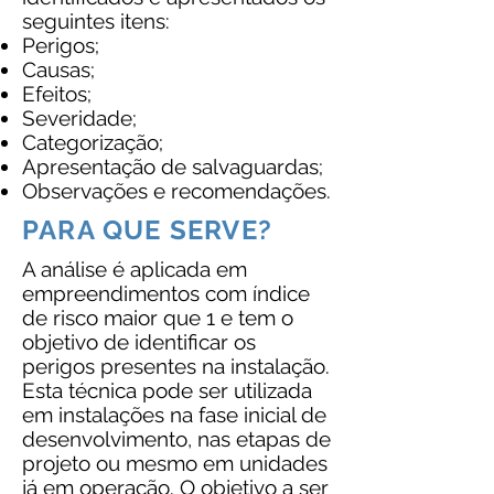
seguintes itens:
Perigos;
Causas;
Efeitos;
Severidade;
Categorização;
Apresentação de salvaguardas;
Observações e recomendações.
PARA QUE SERVE?
A análise é aplicada em
empreendimentos com índice
de risco maior que 1 e tem o
objetivo de identificar os
perigos presentes na instalação.
Esta técnica pode ser utilizada
em instalações na fase inicial de
desenvolvimento, nas etapas de
projeto ou mesmo em unidades
já em operação. O objetivo a ser