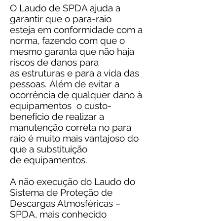
O Laudo de SPDA ajuda a
garantir que o para-raio
esteja em conformidade com a
norma, fazendo com que o
mesmo garanta que não haja
riscos de danos para
as estruturas e para a vida das
pessoas. Além de evitar a
ocorrência de qualquer dano à
equipamentos o custo-
benefício de realizar a
manutenção correta no para
raio é muito mais vantajoso do
que a substituição
de equipamentos.
A não execução do Laudo do
Sistema de Proteção de
Descargas Atmosféricas –
SPDA, mais conhecido