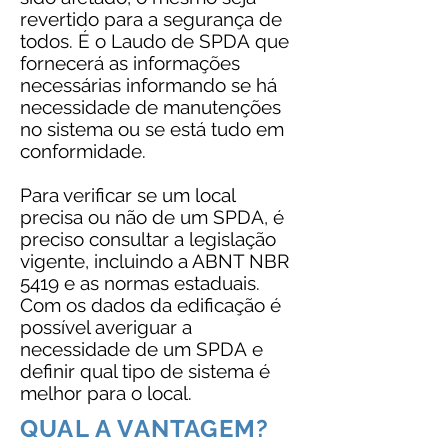
revertido para a segurança de
todos. É o Laudo de SPDA que
fornecerá as informações
necessárias informando se há
necessidade de manutenções
no sistema ou se está tudo em
conformidade.
Para verificar se um local
precisa ou não de um SPDA, é
preciso consultar a legislação
vigente, incluindo a ABNT NBR
5419 e as normas estaduais.
Com os dados da edificação é
possível averiguar a
necessidade de um SPDA e
definir qual tipo de sistema é
melhor para o local.
QUAL A VANTAGEM?