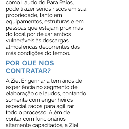
como Laudo de Para Raios,
pode trazer sérios riscos em sua
propriedade, tanto em
equipamentos, estruturas e em
pessoas que estejam próximas
do local por deixar ambos
vulneráveis às descargas
atmosféricas decorrentes das
más condições do tempo.
POR QUE NOS
CONTRATAR?
A Ziel Engenharia tem anos de
experiência no segmento de
elaboração de laudos, contando
somente com engenheiros
especializados para agilizar
todo o processo. Além de
contar com funcionários
altamente capacitados, a Ziel