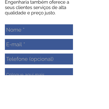
Engenharia também oferece a
seus clientes serviços de alta
qualidade e preço justo.