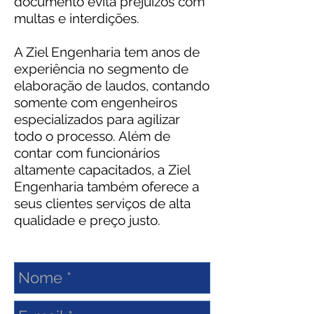
documento evita prejuízos com
multas e interdições.
A Ziel Engenharia tem anos de
experiência no segmento de
elaboração de laudos, contando
somente com engenheiros
especializados para agilizar
todo o processo. Além de
contar com funcionários
altamente capacitados, a Ziel
Engenharia também oferece a
seus clientes serviços de alta
qualidade e preço justo.