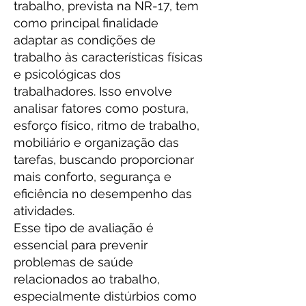
trabalho, prevista na NR-17, tem
como principal finalidade
adaptar as condições de
trabalho às características físicas
e psicológicas dos
trabalhadores. Isso envolve
analisar fatores como postura,
esforço físico, ritmo de trabalho,
mobiliário e organização das
tarefas, buscando proporcionar
mais conforto, segurança e
eficiência no desempenho das
atividades.
Esse tipo de avaliação é
essencial para prevenir
problemas de saúde
relacionados ao trabalho,
especialmente distúrbios como