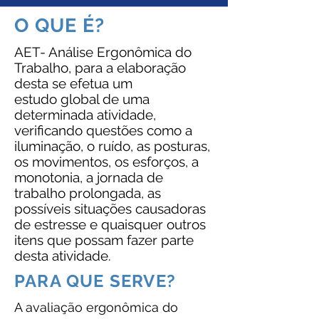
O QUE É?
AET- Análise Ergonômica do
Trabalho, para a elaboração
desta se efetua um
estudo global de uma
determinada atividade,
verificando questões como a
iluminação, o ruído, as posturas,
os movimentos, os esforços, a
monotonia, a jornada de
trabalho prolongada, as
possíveis situações causadoras
de estresse e quaisquer outros
itens que possam fazer parte
desta atividade.
PARA QUE SERVE?
A avaliação ergonômica do