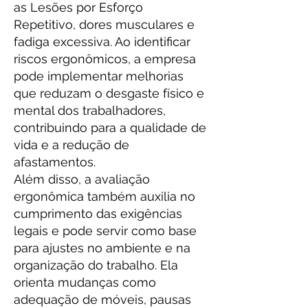
as Lesões por Esforço
Repetitivo, dores musculares e
fadiga excessiva. Ao identificar
riscos ergonômicos, a empresa
pode implementar melhorias
que reduzam o desgaste físico e
mental dos trabalhadores,
contribuindo para a qualidade de
vida e a redução de
afastamentos.
Além disso, a avaliação
ergonômica também auxilia no
cumprimento das exigências
legais e pode servir como base
para ajustes no ambiente e na
organização do trabalho. Ela
orienta mudanças como
adequação de móveis, pausas