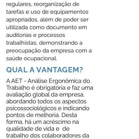
regulares, reorganização de
tarefas e uso de equipamentos
apropriados, além de poder ser
utilizada como documento em
auditorias e processos
trabalhistas, demonstrando a
preocupação da empresa com a
saúde ocupacional.
QUAL A VANTAGEM?
A AET - Análise Ergonômica do
Trabalho é obrigatória e faz uma
avaliação global da empresa,
abordando todos os aspectos
psicossociológicos e indicando
pontos de melhoria. Desta
forma, há um acréscimo na
qualidade de vida e de
trabalho dos colaboradores da