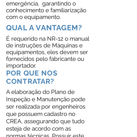
emergência, garantindo o
conhecimento e familiarização
com o equipamento.
QUAL A VANTAGEM?
É requerido na NR-12 o manual
de instruções de Máquinas e
equipamentos, eles devem ser
fornecidos pelo fabricante ou
importador.
POR QUE NOS
CONTRATAR?
A elaboração do Plano de
Inspeção e Manutenção pode
ser realizada por engenheiros
que possuem cadastro no
CREA, assegurando que tudo
esteja de acordo com as
normas técnicas. Possuir este