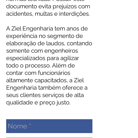
documento evita prejuízos com
acidentes, multas e interdições.
A Ziel Engenharia tem anos de
experiência no segmento de
elaboração de laudos, contando
somente com engenheiros
especializados para agilizar
todo o processo. Além de
contar com funcionários
altamente capacitados, a Ziel
Engenharia também oferece a
seus clientes serviços de alta
qualidade e preço justo.