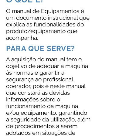
O manual de Equipamentos é
um documento instrucional que
explica as funcionalidades do
produto/equipamento que
acompanha.
PARA QUE SERVE?
A aquisição do manual tem o
objetivo de adequar a máquina
às normas e garantir a
segurança ao profissional
operador, pois é neste manual
que constará as devidas
informações sobre o
funcionamento da máquina
e/ou equipamento, garantindo
a seguridade da utilização, além
de procedimentos a serem
adotados em situações de