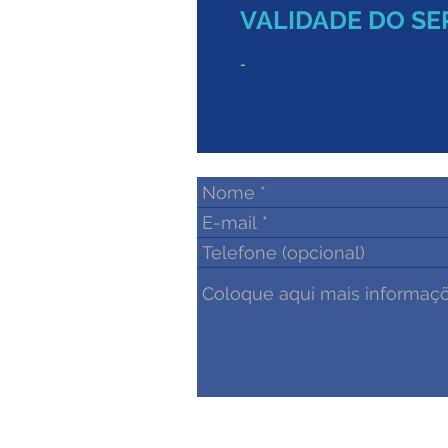
VALIDADE DO SE
-