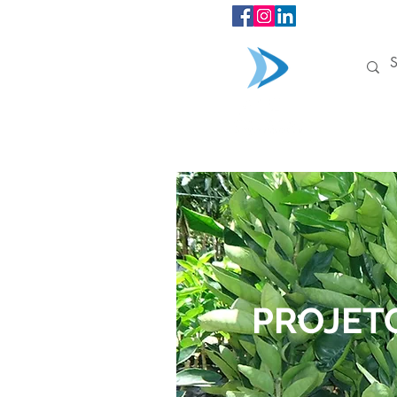
INÍCIO
PROJET