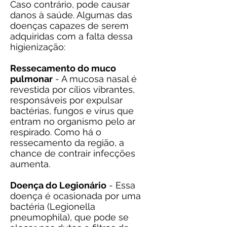
Caso contrário, pode causar
danos à saúde. Algumas das
doenças capazes de serem
adquiridas com a falta dessa
higienização:
Ressecamento do muco
pulmonar
- A mucosa nasal é
revestida por cílios vibrantes,
responsáveis por expulsar
bactérias, fungos e vírus que
entram no organismo pelo ar
respirado. Como há o
ressecamento da região, a
chance de contrair infecções
aumenta.
Doença do Legionário
- Essa
doença é ocasionada por uma
bactéria (Legionella
pneumophila), que pode se