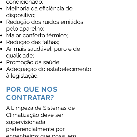
condicionado;
Melhoria da eficiência do
dispositivo;
Redução dos ruídos emitidos
pelo aparelho;
Maior conforto térmico;
Redução das falhas;
Ar mais saudável, puro e de
qualidade;
Promoção da saúde;
Adequação do estabelecimento
à legislação.
POR QUE NOS
CONTRATAR?
A Limpeza de Sistemas de
Climatização deve ser
supervisionada
preferencialmente por
engenheiros que possuem