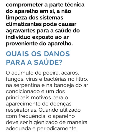
comprometer a parte técnica
do aparelho em si, a não
limpeza dos sistemas
climatizantes pode causar
agravantes para a saúde do
indivíduo exposto ao ar
proveniente do aparelho.
QUAIS OS DANOS
PARA A SAÚDE?
O acúmulo de poeira, ácaros,
fungos, vírus e bactérias no filtro,
na serpentina e na bandeja do ar
condicionado é um dos
principais motivos para o
aparecimento de doenças
respiratórias. Quando utilizado
com frequência, o aparelho
deve ser higienizado de maneira
adequada e periodicamente.