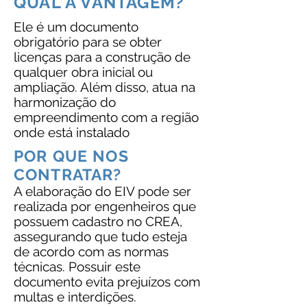
QUAL A VANTAGEM?
Ele é um documento
obrigatório para se obter
licenças para a construção de
qualquer obra inicial ou
ampliação. Além disso, atua na
harmonização do
empreendimento com a região
onde está instalado
POR QUE NOS
CONTRATAR?
A elaboração do EIV pode ser
realizada por engenheiros que
possuem cadastro no CREA,
assegurando que tudo esteja
de acordo com as normas
técnicas. Possuir este
documento evita prejuízos com
multas e interdições.