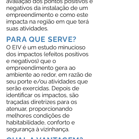
avaliação dos pontos positivos e
negativos da instalação de um
empreendimento e como este
impacta na região em que terá
suas atividades.
PARA QUE SERVE?
O EIV é um estudo minucioso
dos impactos (efeitos positivos
e negativos) que o
empreendimento gera ao
ambiente ao redor, em razão de
seu porte e/ou atividades que
serão exercidas. Depois de
identificar os impactos, são
traçadas diretrizes para os
atenuar, proporcionando
melhores condições de
habitabilidade, conforto e
segurança à vizinhança.