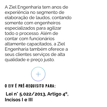
A Ziel Engenharia tem anos de
experiência no segmento de
elaboração de laudos, contando
somente com engenheiros
especializados para agilizar
todo o processo. Além de
contar com funcionários
altamente capacitados, a Ziel
Engenharia também oferece a
seus clientes serviços de alta
qualidade e preço justo.
O EIV É PRÉ-REQUISITO PARA:
Lei n° 5.022/2013, Artigo 4º,
Incisos I e III