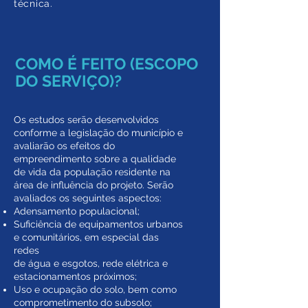
técnica.
COMO É FEITO (ESCOPO
DO SERVIÇO)?
Os estudos serão desenvolvidos
conforme a legislação do município e
avaliarão os efeitos do
empreendimento sobre a qualidade
de vida da população residente na
área de influência do projeto. Serão
avaliados os seguintes aspectos:
Adensamento populacional;
Suficiência de equipamentos urbanos
e comunitários, em especial das
redes
de água e esgotos, rede elétrica e
estacionamentos próximos;
Uso e ocupação do solo, bem como
comprometimento do subsolo;