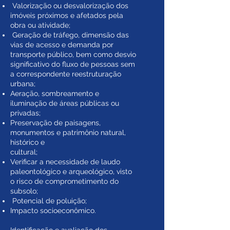
Valorização ou desvalorização dos
imóveis próximos e afetados pela
obra ou atividade;
Geração de tráfego, dimensão das
vias de acesso e demanda por
transporte público, bem como desvio
significativo do fluxo de pessoas sem
a correspondente reestruturação
urbana;
Aeração, sombreamento e
iluminação de áreas públicas ou
privadas;
Preservação de paisagens,
monumentos e patrimônio natural,
histórico e
cultural;
Verificar a necessidade de laudo
paleontológico e arqueológico, visto
o risco de comprometimento do
subsolo;
Potencial de poluição;
Impacto socioeconômico.