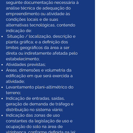
seguinte documentação necessária à
análise técnica de adequação do
empreendimento ou atividade às
condições locais e de suas
alternativas tecnológicas, contendo
indicação de:
Situação / localização, descrição e
planta gráfica; e a definição dos
limites geográficos da área a ser
direta ou indiretamente afetada pelo
estabelecimento;
Atividades previstas;
Áreas, dimensões e volumetria da
edificação em que será exercida a
atividade;
Levantamento plani-altimétrico do
terreno;
Indicação de entradas, saídas,
geração de demanda de tráfego e
distribuição no sistema viário;
Indicação das zonas de uso
constantes da legislação de uso e
ocupação do solo na área de
vizinhança, conforme definida na lei;