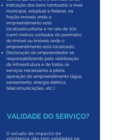
Indicação dos bens tombados a nível
municipal, estadual e federal, na
fração imóveis onde o
empreendimento está
localizado;urbana e no raio de 100
(cem) metros contados do perímetro
do imóvel ou imóveis onde o
empreendimento está localizado;
Declaração do empreendedor se
responsabilizando pela viabilização
da infraestrutura e de todos os
serviços necessários à plena
operação do empreendimento (água,
saneamento, energia elétrica,
telecomunicações, etc.).
VALIDADE DO SERVIÇO?
O estudo de impacto de
vizinhança não tem validades na