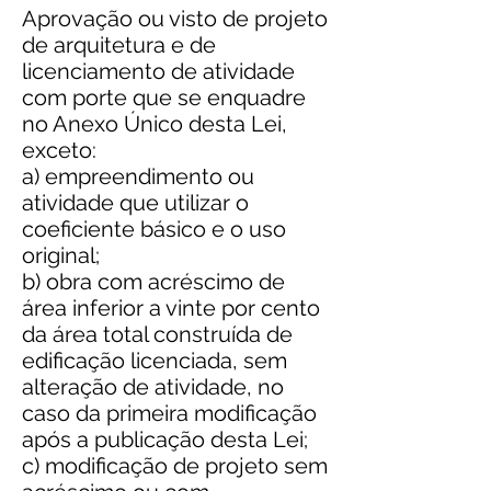
Aprovação ou visto de projeto
de arquitetura e de
licenciamento de atividade
com porte que se enquadre
no Anexo Único desta Lei,
exceto:
a) empreendimento ou
atividade que utilizar o
coeficiente básico e o uso
original;
b) obra com acréscimo de
área inferior a vinte por cento
da área total construída de
edificação licenciada, sem
alteração de atividade, no
caso da primeira modificação
após a publicação desta Lei;
c) modificação de projeto sem