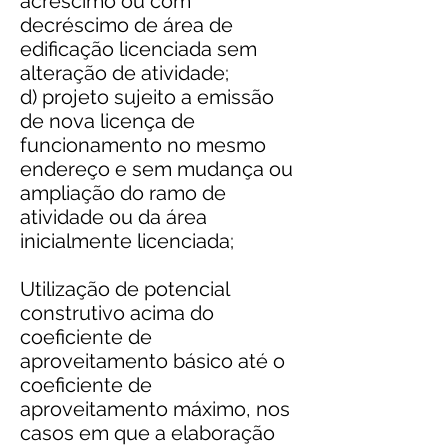
acréscimo ou com
decréscimo de área de
edificação licenciada sem
alteração de atividade;
d) projeto sujeito a emissão
de nova licença de
funcionamento no mesmo
endereço e sem mudança ou
ampliação do ramo de
atividade ou da área
inicialmente licenciada;
Utilização de potencial
construtivo acima do
coeficiente de
aproveitamento básico até o
coeficiente de
aproveitamento máximo, nos
casos em que a elaboração