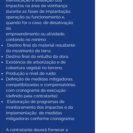
Identificação e avaliação dos
impactos na área de vizinhança
durante as fases de implantação,
operação ou funcionamento e,
quando for o caso, de desativação
do
empreendimento ou atividade,
contendo no mínimo:
Destino final do material resultante
do movimento de terra;
Destino final do entulho da obra;
Existência de arborização e de
cobertura vegetal no terreno;
Produção e nível de ruído;
Definição de medidas mitigadoras,
compatibilizadas e compensatórias,
com cronograma de execução
(definido pela contratante);
Elaboração de programas de
monitoramento dos impactos e da
implementação de medidas
mitigadoras conforme cronograma;
A contratante deverá fornecer a